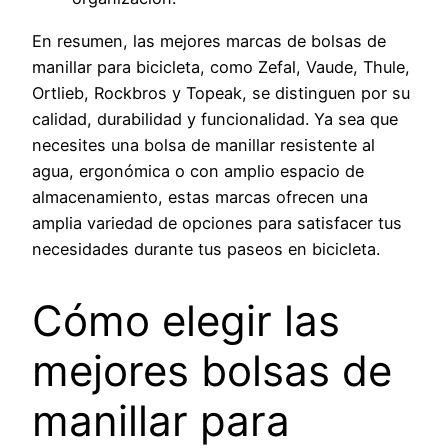
En resumen, las mejores marcas de bolsas de
manillar para bicicleta, como Zefal, Vaude, Thule,
Ortlieb, Rockbros y Topeak, se distinguen por su
calidad, durabilidad y funcionalidad. Ya sea que
necesites una bolsa de manillar resistente al
agua, ergonómica o con amplio espacio de
almacenamiento, estas marcas ofrecen una
amplia variedad de opciones para satisfacer tus
necesidades durante tus paseos en bicicleta.
Cómo elegir las
mejores bolsas de
manillar para