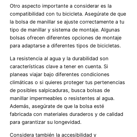
Otro aspecto importante a considerar es la
compatibilidad con tu bicicleta. Asegúrate de que
la bolsa de manillar se ajuste correctamente a tu
tipo de manillar y sistema de montaje. Algunas
bolsas ofrecen diferentes opciones de montaje
para adaptarse a diferentes tipos de bicicletas.
La resistencia al agua y la durabilidad son
características clave a tener en cuenta. Si
planeas viajar bajo diferentes condiciones
climáticas o si quieres proteger tus pertenencias
de posibles salpicaduras, busca bolsas de
manillar impermeables o resistentes al agua.
Además, asegúrate de que la bolsa esté
fabricada con materiales duraderos y de calidad
para garantizar su longevidad.
Considera también la accesibilidad y