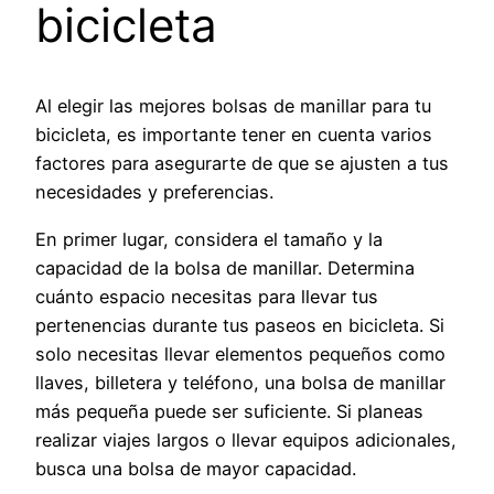
bicicleta
Al elegir las mejores bolsas de manillar para tu
bicicleta, es importante tener en cuenta varios
factores para asegurarte de que se ajusten a tus
necesidades y preferencias.
En primer lugar, considera el tamaño y la
capacidad de la bolsa de manillar. Determina
cuánto espacio necesitas para llevar tus
pertenencias durante tus paseos en bicicleta. Si
solo necesitas llevar elementos pequeños como
llaves, billetera y teléfono, una bolsa de manillar
más pequeña puede ser suficiente. Si planeas
realizar viajes largos o llevar equipos adicionales,
busca una bolsa de mayor capacidad.