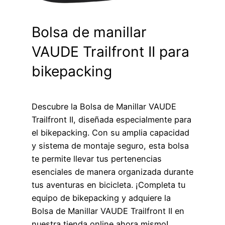
Bolsa de manillar
VAUDE Trailfront II para
bikepacking
Descubre la Bolsa de Manillar VAUDE
Trailfront II, diseñada especialmente para
el bikepacking. Con su amplia capacidad
y sistema de montaje seguro, esta bolsa
te permite llevar tus pertenencias
esenciales de manera organizada durante
tus aventuras en bicicleta. ¡Completa tu
equipo de bikepacking y adquiere la
Bolsa de Manillar VAUDE Trailfront II en
nuestra tienda online ahora mismo!