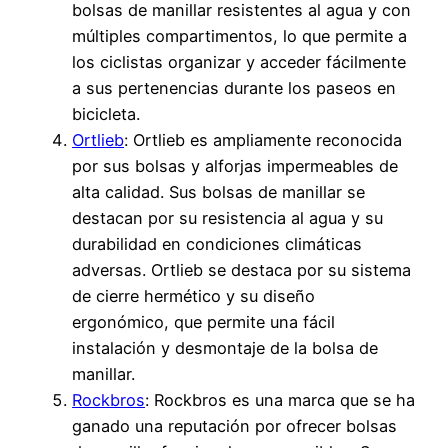
bolsas de manillar resistentes al agua y con
múltiples compartimentos, lo que permite a
los ciclistas organizar y acceder fácilmente
a sus pertenencias durante los paseos en
bicicleta.
Ortlieb
: Ortlieb es ampliamente reconocida
por sus bolsas y alforjas impermeables de
alta calidad. Sus bolsas de manillar se
destacan por su resistencia al agua y su
durabilidad en condiciones climáticas
adversas. Ortlieb se destaca por su sistema
de cierre hermético y su diseño
ergonómico, que permite una fácil
instalación y desmontaje de la bolsa de
manillar.
Rockbros
: Rockbros es una marca que se ha
ganado una reputación por ofrecer bolsas