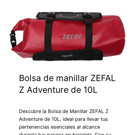
Bolsa de manillar ZEFAL
Z Adventure de 10L
Descubre la Bolsa de Manillar ZEFAL Z
Adventure de 10L, ideal para llevar tus
pertenencias esenciales al alcance
durante tus paseos en bicicleta. Con su