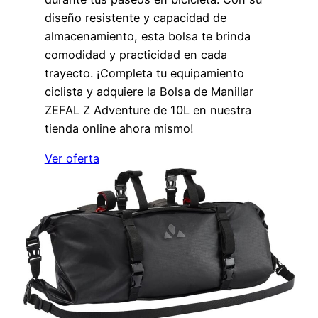
diseño resistente y capacidad de
almacenamiento, esta bolsa te brinda
comodidad y practicidad en cada
trayecto. ¡Completa tu equipamiento
ciclista y adquiere la Bolsa de Manillar
ZEFAL Z Adventure de 10L en nuestra
tienda online ahora mismo!
Ver oferta