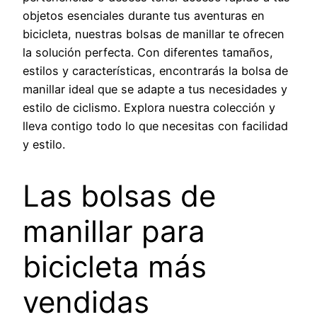
objetos esenciales durante tus aventuras en
bicicleta, nuestras bolsas de manillar te ofrecen
la solución perfecta. Con diferentes tamaños,
estilos y características, encontrarás la bolsa de
manillar ideal que se adapte a tus necesidades y
estilo de ciclismo. Explora nuestra colección y
lleva contigo todo lo que necesitas con facilidad
y estilo.
Las bolsas de
manillar para
bicicleta más
vendidas