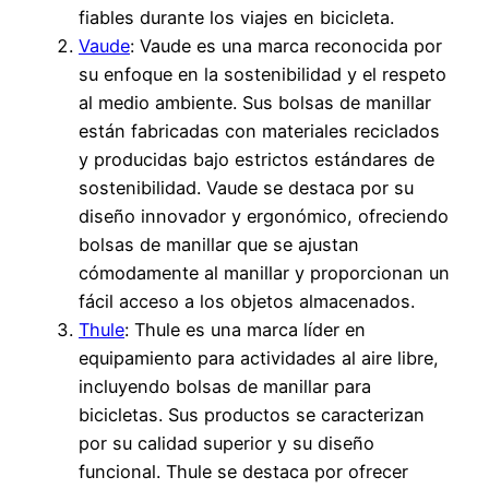
fiables durante los viajes en bicicleta.
Vaude
: Vaude es una marca reconocida por
su enfoque en la sostenibilidad y el respeto
al medio ambiente. Sus bolsas de manillar
están fabricadas con materiales reciclados
y producidas bajo estrictos estándares de
sostenibilidad. Vaude se destaca por su
diseño innovador y ergonómico, ofreciendo
bolsas de manillar que se ajustan
cómodamente al manillar y proporcionan un
fácil acceso a los objetos almacenados.
Thule
: Thule es una marca líder en
equipamiento para actividades al aire libre,
incluyendo bolsas de manillar para
bicicletas. Sus productos se caracterizan
por su calidad superior y su diseño
funcional. Thule se destaca por ofrecer