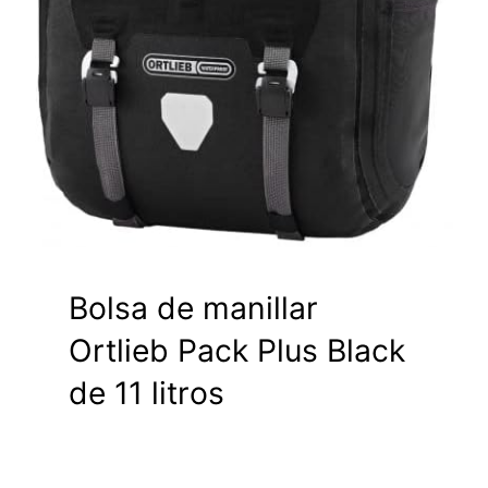
Bolsa de manillar
Ortlieb Pack Plus Black
de 11 litros