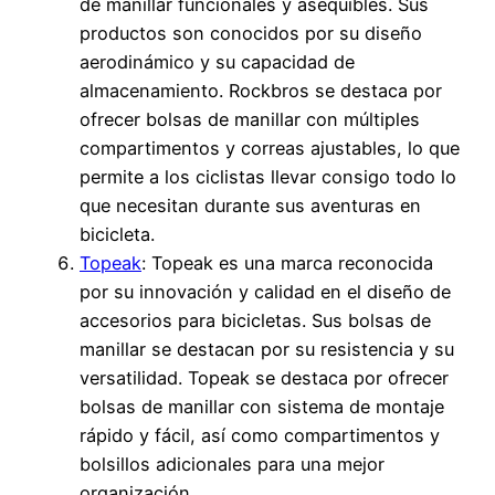
de manillar funcionales y asequibles. Sus
productos son conocidos por su diseño
aerodinámico y su capacidad de
almacenamiento. Rockbros se destaca por
ofrecer bolsas de manillar con múltiples
compartimentos y correas ajustables, lo que
permite a los ciclistas llevar consigo todo lo
que necesitan durante sus aventuras en
bicicleta.
Topeak
: Topeak es una marca reconocida
por su innovación y calidad en el diseño de
accesorios para bicicletas. Sus bolsas de
manillar se destacan por su resistencia y su
versatilidad. Topeak se destaca por ofrecer
bolsas de manillar con sistema de montaje
rápido y fácil, así como compartimentos y
bolsillos adicionales para una mejor
organización.