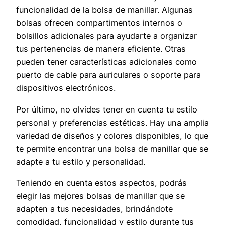
funcionalidad de la bolsa de manillar. Algunas
bolsas ofrecen compartimentos internos o
bolsillos adicionales para ayudarte a organizar
tus pertenencias de manera eficiente. Otras
pueden tener características adicionales como
puerto de cable para auriculares o soporte para
dispositivos electrónicos.
Por último, no olvides tener en cuenta tu estilo
personal y preferencias estéticas. Hay una amplia
variedad de diseños y colores disponibles, lo que
te permite encontrar una bolsa de manillar que se
adapte a tu estilo y personalidad.
Teniendo en cuenta estos aspectos, podrás
elegir las mejores bolsas de manillar que se
adapten a tus necesidades, brindándote
comodidad, funcionalidad y estilo durante tus