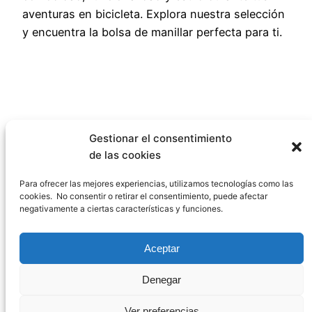
aventuras en bicicleta. Explora nuestra selección
y encuentra la bolsa de manillar perfecta para ti.
Gestionar el consentimiento
de las cookies
Para ofrecer las mejores experiencias, utilizamos tecnologías como las
cookies. No consentir o retirar el consentimiento, puede afectar
negativamente a ciertas características y funciones.
Pago seguro a través de Amazon
Aceptar
Denegar
Ver preferencias