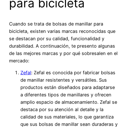
para bicicleta
Cuando se trata de bolsas de manillar para
bicicleta, existen varias marcas reconocidas que
se destacan por su calidad, funcionalidad y
durabilidad. A continuación, te presento algunas
de las mejores marcas y por qué sobresalen en el
mercado:
Zefal
: Zefal es conocida por fabricar bolsas
de manillar resistentes y versátiles. Sus
productos están diseñados para adaptarse
a diferentes tipos de manillares y ofrecen
amplio espacio de almacenamiento. Zefal se
destaca por su atención al detalle y la
calidad de sus materiales, lo que garantiza
que sus bolsas de manillar sean duraderas y