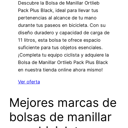
Descubre la Bolsa de Manillar Ortlieb
Pack Plus Black, ideal para llevar tus
pertenencias al alcance de tu mano
durante tus paseos en bicicleta. Con su
diseño duradero y capacidad de carga de
11 litros, esta bolsa te ofrece espacio
suficiente para tus objetos esenciales.
¡Completa tu equipo ciclista y adquiere la
Bolsa de Manillar Ortlieb Pack Plus Black
en nuestra tienda online ahora mismo!
Ver oferta
Mejores marcas de
bolsas de manillar