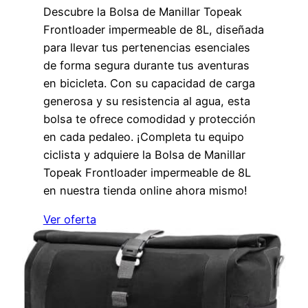
Descubre la Bolsa de Manillar Topeak
Frontloader impermeable de 8L, diseñada
para llevar tus pertenencias esenciales
de forma segura durante tus aventuras
en bicicleta. Con su capacidad de carga
generosa y su resistencia al agua, esta
bolsa te ofrece comodidad y protección
en cada pedaleo. ¡Completa tu equipo
ciclista y adquiere la Bolsa de Manillar
Topeak Frontloader impermeable de 8L
en nuestra tienda online ahora mismo!
Ver oferta